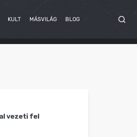
KULT
MÁSVILÁG
BLOG
 vezeti fel