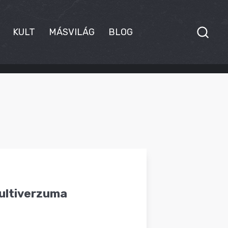
KULT
MÁSVILÁG
BLOG
ultiverzuma