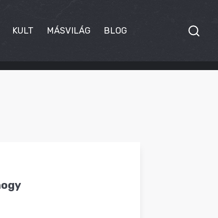
KULT
MÁSVILÁG
BLOG
hogy