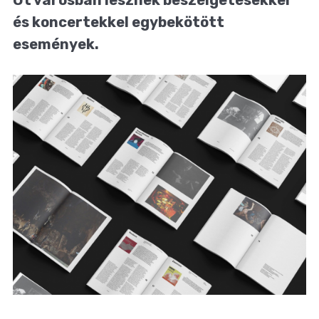
és koncertekkel egybekötött
események.