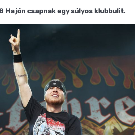
 Hajón csapnak egy súlyos klubbulit.