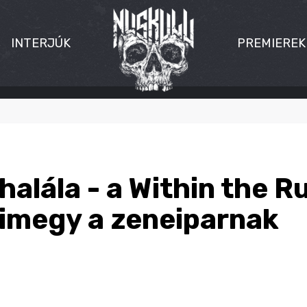
INTERJÚK
PREMIEREK
halála - a Within the Ru
imegy a zeneiparnak