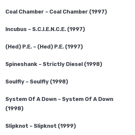
Coal Chamber – Coal Chamber (1997)
Incubus – S.C.I.E.N.C.E. (1997)
(Hed) P.E. – (Hed) P.E. (1997)
Spineshank – Strictly Diesel (1998)
Soulfly – Soulfly (1998)
System Of A Down – System Of A Down
(1998)
Slipknot – Slipknot (1999)