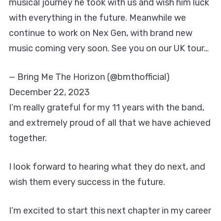
musical journey he took with us and wish him luck
with everything in the future. Meanwhile we
continue to work on Nex Gen, with brand new
music coming very soon. See you on our UK tour…
— Bring Me The Horizon (@bmthofficial)
December 22, 2023
I’m really grateful for my 11 years with the band,
and extremely proud of all that we have achieved
together.
I look forward to hearing what they do next, and
wish them every success in the future.
I’m excited to start this next chapter in my career