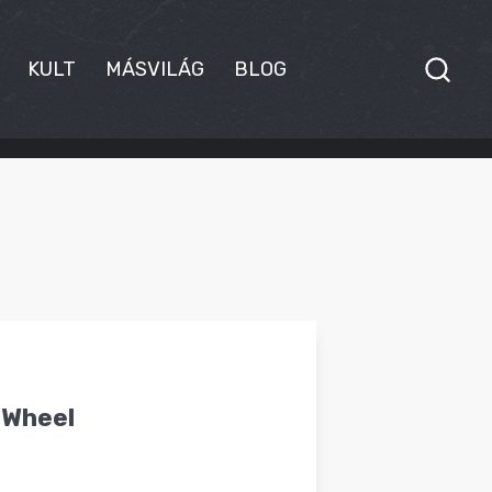
KULT
MÁSVILÁG
BLOG
 Wheel