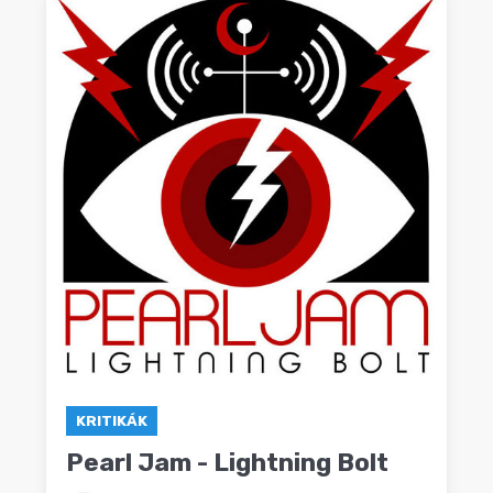
KRITIKÁK
Pearl Jam - Lightning Bolt