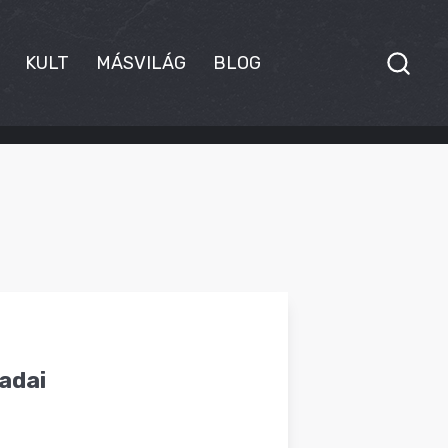
KULT
MÁSVILÁG
BLOG
adai