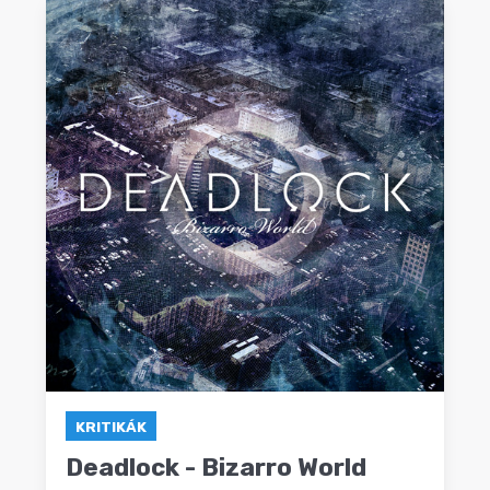
KRITIKÁK
Deadlock - Bizarro World