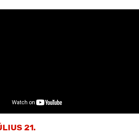
LIUS 21.