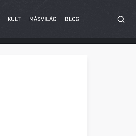
KULT
MÁSVILÁG
BLOG