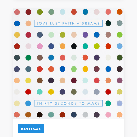
KRITIKÁK