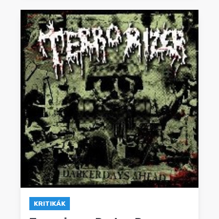
KRITIKÁK