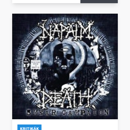
KRITIKÁK