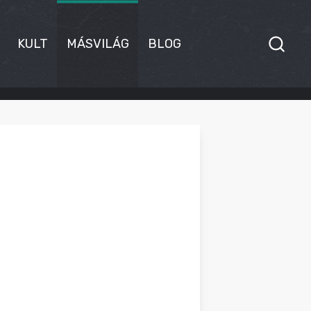
KULT
MÁSVILÁG
BLOG