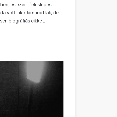
ben, és ezért felesleges
da volt, akik kimaradtak, de
sen biográfiás cikket.