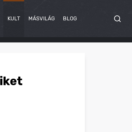
KULT
MÁSVILÁG
BLOG
iket