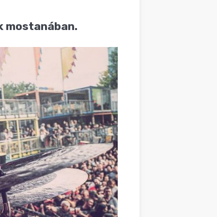
ak mostanában.