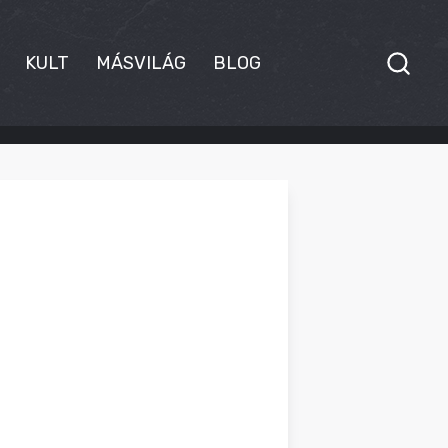
KULT
MÁSVILÁG
BLOG