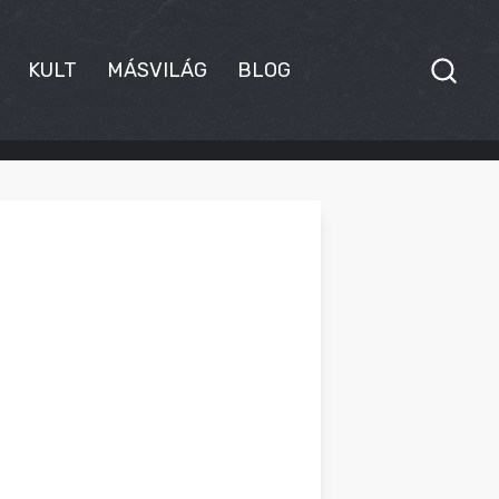
KULT
MÁSVILÁG
BLOG