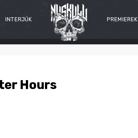
INTERJÚK
PREMIEREK
ter Hours