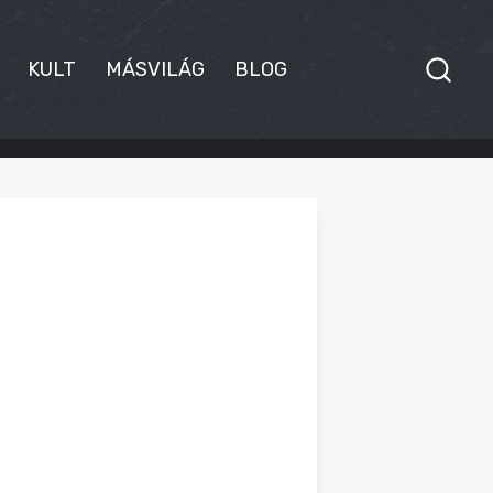
KULT
MÁSVILÁG
BLOG