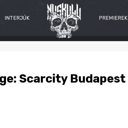
INTERJÚK
PREMIEREK
ge: Scarcity Budapest