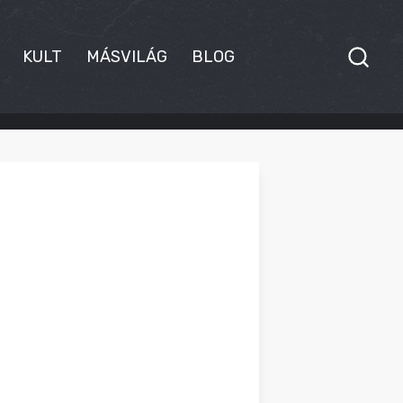
KULT
MÁSVILÁG
BLOG