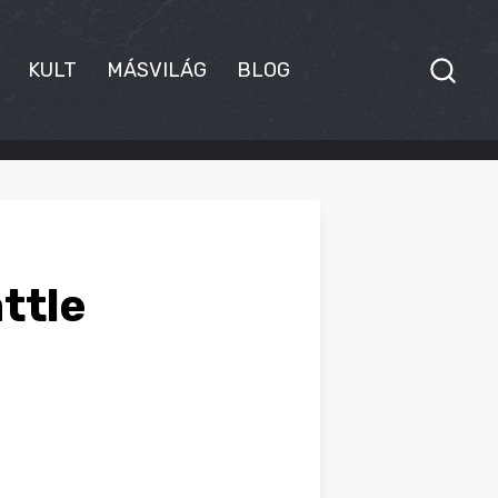
KULT
MÁSVILÁG
BLOG
ttle