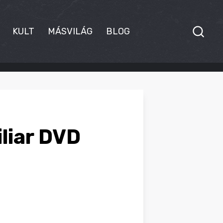
KULT
MÁSVILÁG
BLOG
liar DVD