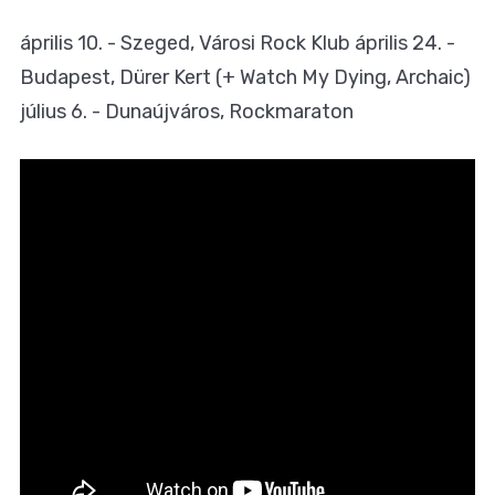
április 10. - Szeged, Városi Rock Klub április 24. -
Budapest, Dürer Kert (+ Watch My Dying, Archaic)
július 6. - Dunaújváros, Rockmaraton