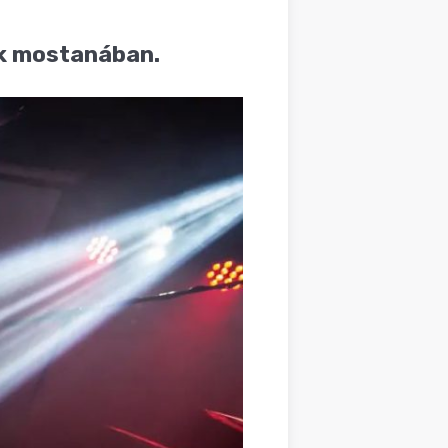
ak mostanában.