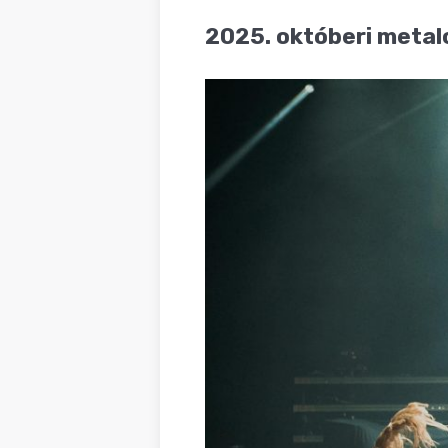
BLOG
2025. októberi metal