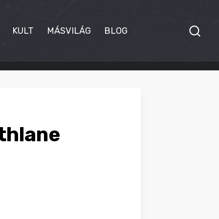
KULT
MÁSVILÁG
BLOG
thlane