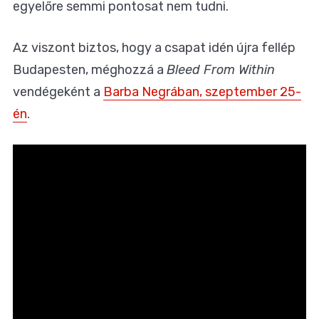
egyelőre semmi pontosat nem tudni.
Az viszont biztos, hogy a csapat idén újra fellép
Budapesten, méghozzá a
Bleed From Within
vendégeként a
Barba Negrában, szeptember 25-
én
.