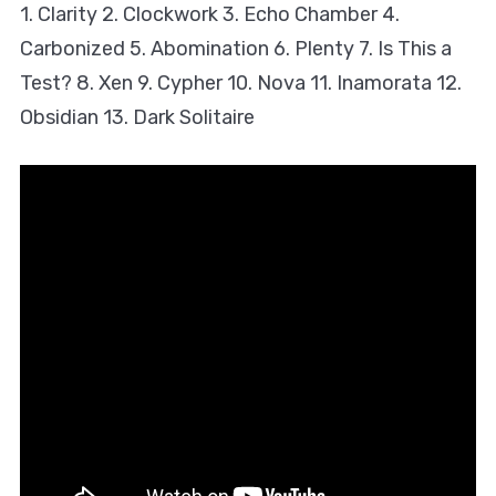
1. Clarity 2. Clockwork 3. Echo Chamber 4.
Carbonized 5. Abomination 6. Plenty 7. Is This a
Test? 8. Xen 9. Cypher 10. Nova 11. Inamorata 12.
Obsidian 13. Dark Solitaire