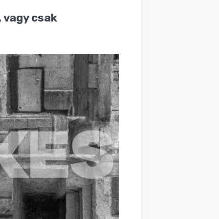
, vagy csak