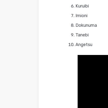
Kuruibi
Imioni
Dokunuma
Tanebi
Angetsu