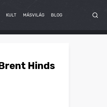
KULT
MÁSVILÁG
BLOG
 Brent Hinds