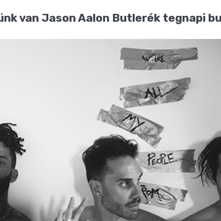
ünk van Jason Aalon Butlerék tegnapi bul