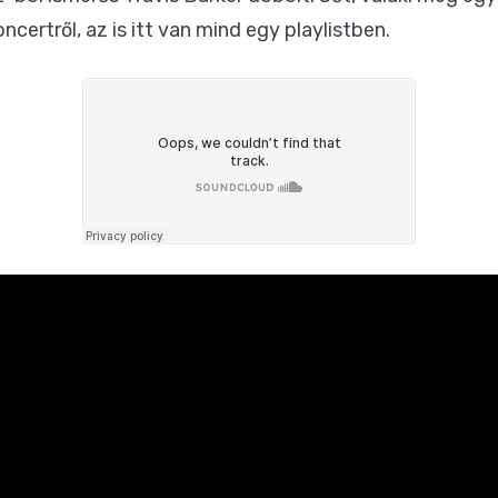
ncertről, az is itt van mind egy playlistben.