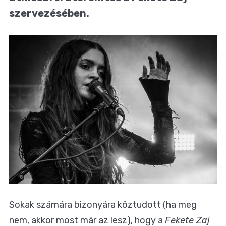
szervezésében.
Sokak számára bizonyára köztudott (ha meg
nem, akkor most már az lesz), hogy a
Fekete Zaj