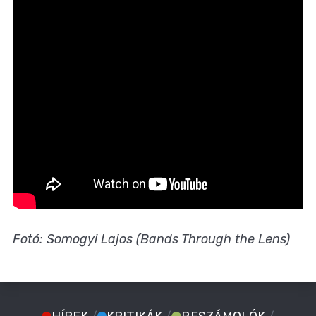
Fotó: Somogyi Lajos (Bands Through the Lens)