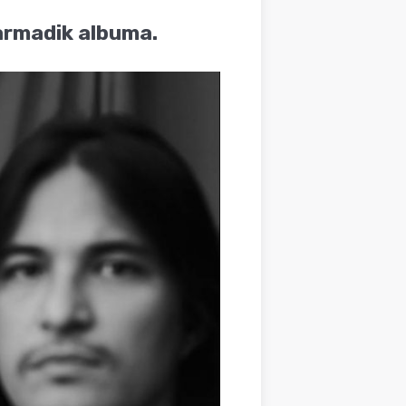
armadik albuma.