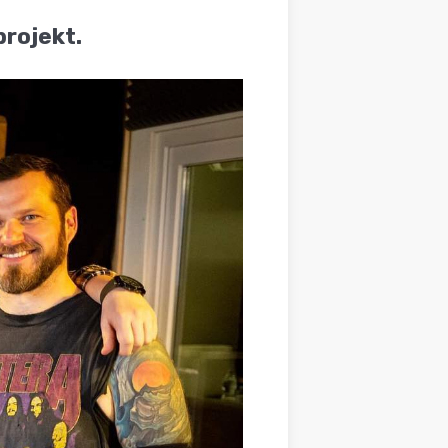
projekt.