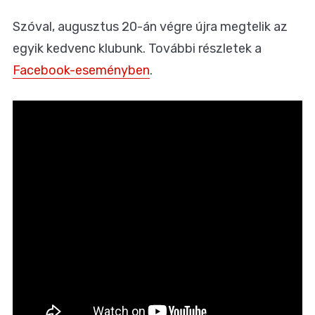
Szóval, augusztus 20-án végre újra megtelik az
egyik kedvenc klubunk. További részletek a
Facebook-eseményben
.