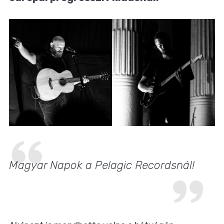
Magyar Napok a Pelagic Recordsnál!