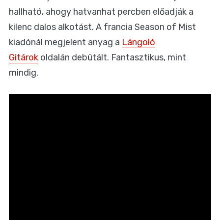
hallható, ahogy hatvanhat percben előadják a
kilenc dalos alkotást. A francia Season of Mist
kiadónál megjelent anyag a
Lángoló
Gitárok
oldalán debütált. Fantasztikus, mint
mindig.