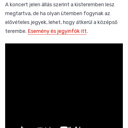
A koncert jelen állás szerint a kisteremben lesz
megtartva, de ha olyan ütemben fogynak az
elővételes jegyek, lehet, hogy átkerül a középső
terembe.
Esemény és jegyinfók itt
.