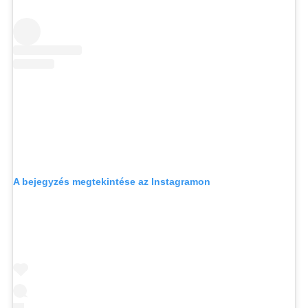
A bejegyzés megtekintése az Instagramon