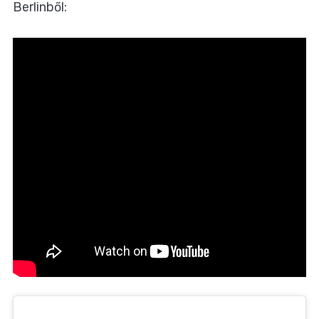
Berlinből: