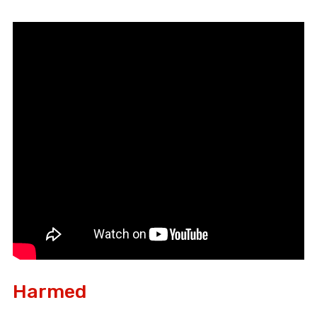
Harmed