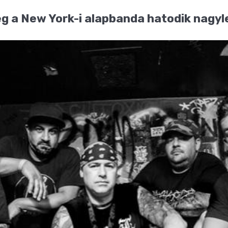
eg a New York-i alapbanda hatodik nagy