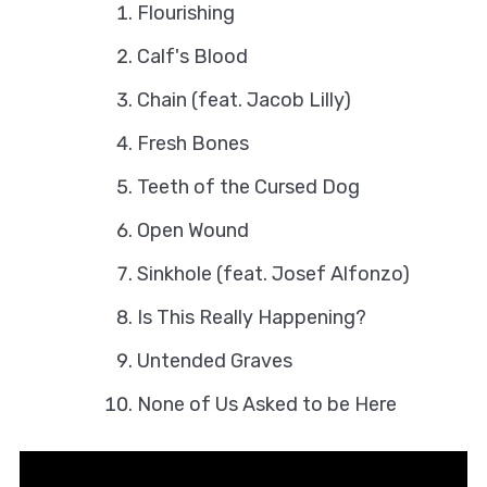
Flourishing
Calf's Blood
Chain (feat. Jacob Lilly)
Fresh Bones
Teeth of the Cursed Dog
Open Wound
Sinkhole (feat. Josef Alfonzo)
Is This Really Happening?
Untended Graves
None of Us Asked to be Here