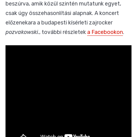
beszúrva, amik közül szintén mutatunk egyet,
csak úgy összehasonlítási alapnak. A koncert
előzenekara a budapesti kísérleti zajrocker
pozvakowski.
, további részletek
a Facebookon
.