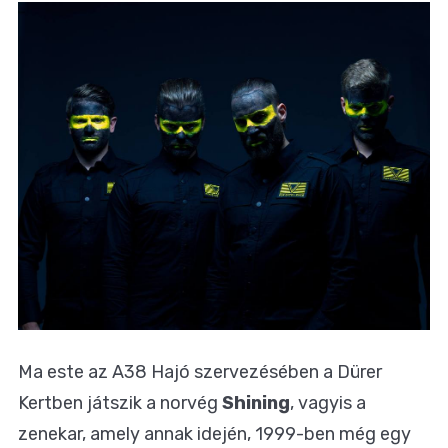
Ma este az A38 Hajó szervezésében a Dürer
Kertben játszik a norvég
Shining
, vagyis a
zenekar, amely annak idején, 1999-ben még egy