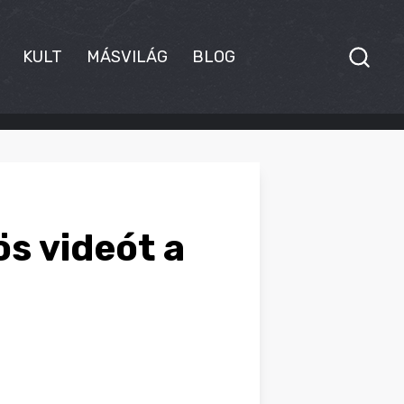
KULT
MÁSVILÁG
BLOG
s videót a