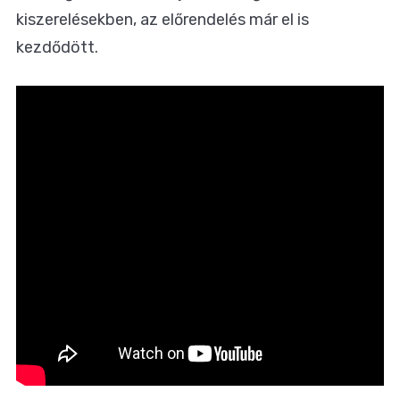
kiszerelésekben, az előrendelés már el is
kezdődött.